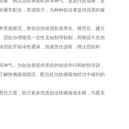
轮番、镌汰贷款审批时辰等神气，普及行政成果，责
的通常配合，变成协力，为种种创业者提供优质的服
率里面模范，使创业担保贷款表率化、模范化，建立
、贷款办理模范一次性见知制等轨制，同期还不息加
保贷款开拓绿色通谈，加速责任进程，镌汰贷款时
等神气，为创业者提供系统的创业学问和妙技培训，
了解技俩推崇情况，配合处治技俩落地经过中碰到的
。
责任力度，助力更多优质创业技俩落地生根，为股东