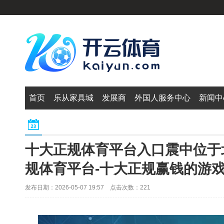
首页
乐从家具城
发展商
外国人服务中心
新闻中
十大正规体育平台入口震中位于北纬
规体育平台-十大正规赢钱的游戏
发布日期：2026-05-07 19:57 点击次数：221