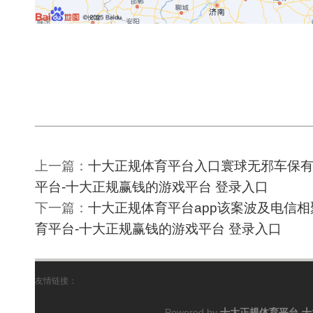
上一篇：
十大正规体育平台入口寰球无邪车保有量
平台-十大正规赢钱的游戏平台 登录入口
下一篇：
十大正规体育平台app该案波及电信相
育平台-十大正规赢钱的游戏平台 登录入口
友情链接：
Powered by
十大正规体育平台-十