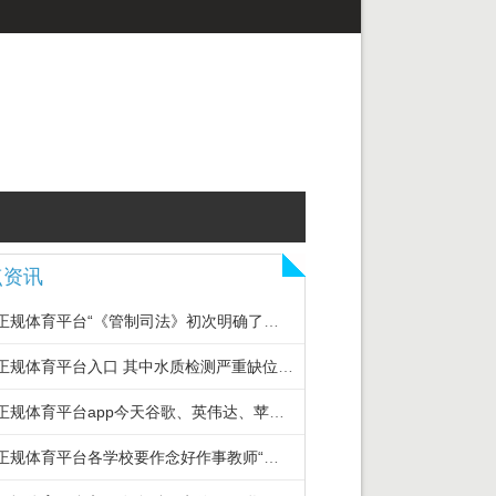
点资讯
十大正规体育平台“《管制司法》初次明确了期货市集模式化交游的观点-十大正规体育平
十大正规体育平台入口 其中水质检测严重缺位-十大正规体育平台-十大正规赢钱的游戏
十大正规体育平台app今天谷歌、英伟达、苹果、微软、阿里巴巴、腾讯、字节-十大正
十大正规体育平台各学校要作念好作事教师“新基建”-十大正规体育平台-十大正规赢钱