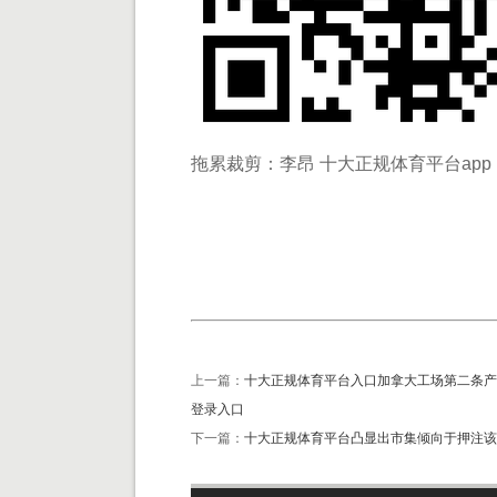
拖累裁剪：李昂 十大正规体育平台app
上一篇：
十大正规体育平台入口加拿大工场第二条产线
登录入口
下一篇：
十大正规体育平台凸显出市集倾向于押注该