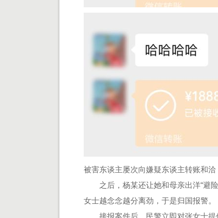
被害东谈主屡次向嫌疑东谈主转账和洽
之后，杨某还让她和母亲出洋“避险
女士越念念越分离劲，于是归国报警。
接报案件后，民警立即对张女士提供