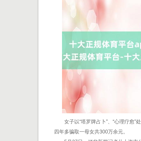
女子以“塔罗牌占卜”、“心理疗愈”处
四年多骗取一母女共300万余元。