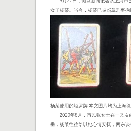
5月27日，倾盆新闻记者从上海市
女子杨某。当今，杨某已被照章刑事拘
杨某使用的塔罗牌 本文图片均为上海
2020年8月，市民张女士在一又友
垂，杨某往往给以她心情安抚，两东谈