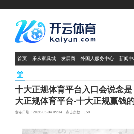
首页
乐从家具城
发展商
外国人服务中心
新闻中
十大正规体育平台入口会说念是
大正规体育平台-十大正规赢钱的
发布日期：2026-05-04 05:34 点击次数：159